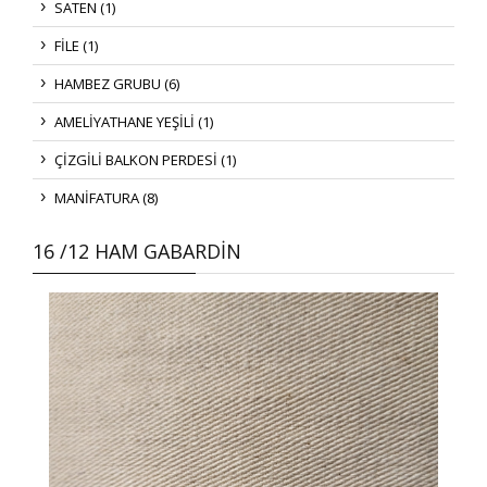
SATEN (1)
FİLE (1)
HAMBEZ GRUBU (6)
AMELİYATHANE YEŞİLİ (1)
ÇİZGİLİ BALKON PERDESİ (1)
MANİFATURA (8)
16 /12 HAM GABARDİN