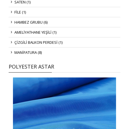
SATEN (1)
FİLE (1)
HAMBEZ GRUBU (6)
AMELİYATHANE YEŞİLİ (1)
ÇİZGİLİ BALKON PERDESİ (1)
MANİFATURA (8)
POLYESTER ASTAR